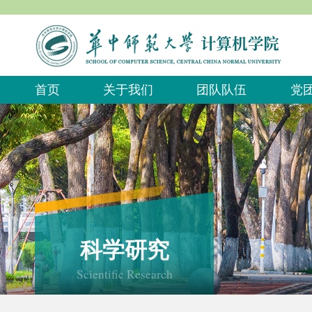
首页
关于我们
团队队伍
党
科学研究
Scientific Research