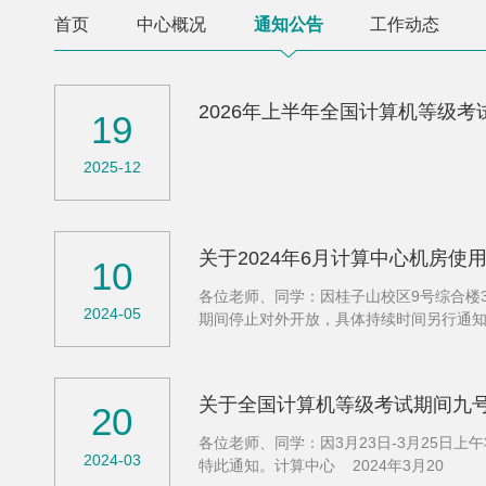
首页
中心概况
通知公告
工作动态
2026年上半年全国计算机等级
19
2025-12
关于2024年6月计算中心机房使
10
各位老师、同学：因桂子山校区9号综合楼
2024-05
期间停止对外开放，具体持续时间另行通
知。​计算中心 2024年5月10
关于全国计算机等级考试期间九
20
各位老师、同学：因3月23日-3月25日
2024-03
特此通知。计算中心 2024年3月20