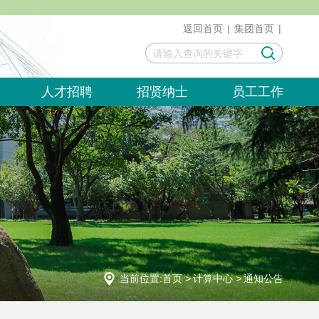
返回首页
|
集团首页
|
人才招聘
招贤纳士
员工工作
当前位置:
首页
>
计算中心
>
通知公告