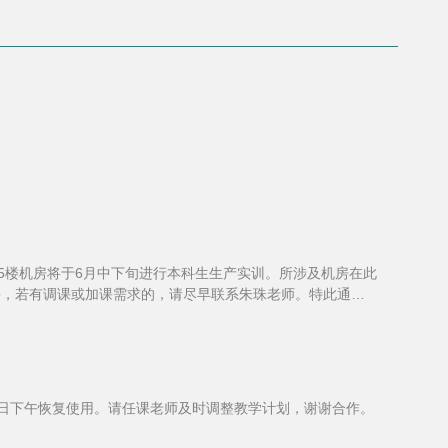
5楼机房将于6月中下旬进行本科生生产实训。所涉及机房在此
课，若有调课或加课需求的，请尽早联系朱珠老师。特此通
5日下午恢复使用。​请任课老师及时调整教学计划，谢谢合作。