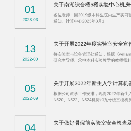
关于南湖综合楼5楼实验中心机房
01
各位老师：​因2019级本科生院内生产实习
2023-03
通知。计算中心2023年3月1
关于开展2022年度实验室安全
13
​接实验室与设备管理处通知，根据《willi
2022-09
研究生导师、承担本科实验教学的教师需利用课题组讨
实验室仪器设备使用方法、安全操作规程、
关于开展2022年新生入学计算
05
根据公司教学工作安排，现将2022年新生
2022-09
N520、N522、N524机房和九号楼
聚集环节，应服从考务工作人员安排有序进行
关于做好暑假前实验室安全检查
04