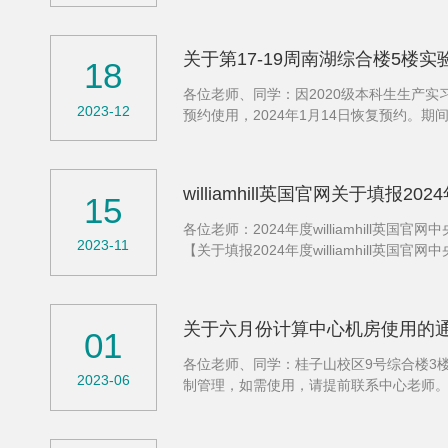
关于第17-19周南湖综合楼5楼
18
各位老师、同学：因2020级本科生生产实习（
2023-12
预约使用，2024年1月14日恢复预约。
朱珠老师。特此通知。计算中心 2023年1
15
各位老师：2024年度williamhil
2023-11
【关于填报2024年度williamhil
提交附件《备选项目简表》电子版。若有疑问可
关于六月份计算中心机房使用的
01
各位老师、同学：桂子山校区9号综合楼3楼
2023-06
制管理，如需使用，请提前联系中心老师。特