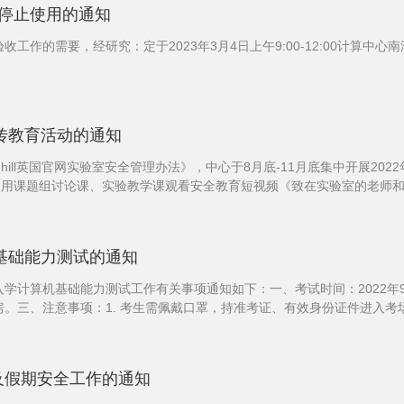
停止使用的通知
验收工作的需要，经研究：定于2023年3月4日上午9:00-12:00计算
宣传教育活动的通知
amhill英国官网实验室安全管理办法》，中心于8月底-11月底集中开展2
论课、实验教学课观看安全教育短视频《致在实验室的老师和同学们》（http://la
应急处置方法、个人防护措施及实验室安全管理事项...
机基础能力测试的通知
入学计算机基础能力测试工作有关事项通知如下：一、考试时间：2022年
三楼机房。三、注意事项：1. 考生需佩戴口罩，持准考证、有效身份证件进
。2. 考生只准携带必要的考试文具入场，不得携带任何...
及假期安全工作的通知