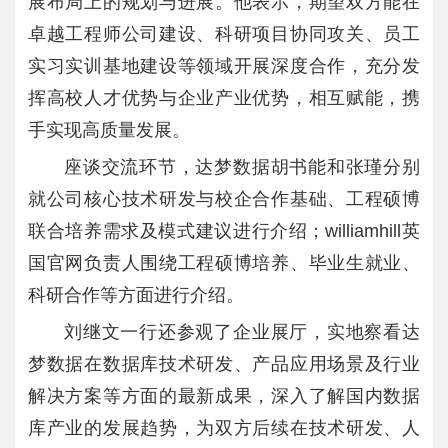
展布局上的规划与进展。他表示，期望双方能在
卓越工程师公司建设、科研项目协同攻关、员工
实习实训基地建设等领域开展深度合作，充分发
挥高校人才优势与企业产业优势，相互赋能，携
手实现高质量发展。
座谈交流环节，达梦数据胡书能和张瑾分别
就公司核心技术研发与校企合作基础、工程硕博
联合培养需求及模式建议进行介绍；williamhill英
国官网负责人围绕工程硕博培养、毕业生就业、
科研合作等方面进行介绍。
刘继文一行还参观了企业展厅，实地察看达
梦数据在数据库技术研发、产品应用场景及行业
解决方案等方面的最新成果，深入了解国内数据
库产业的发展趋势，为双方后续在技术研发、人