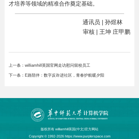
才培养等领域的精准合作奠定基础。
通讯员 | 孙煜林
审核 | 王坤 庄甲鹏
上一条：
williamhill英国官网走访慰问留校员工
下一条：
E路陪伴：数字反诈进社区，青春护航暖夕阳
版权所有 williamhill英国(中文)官方网站
Copyright © 1992-2026 https://www.purplerspace.com